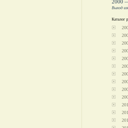
2000 
Выход из
Каталог р
20
20
20
20
20
20
20
20
20
20
20
20
20
20